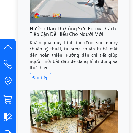
Hướng Dẫn Thi Công Sơn Epoxy - Cách
Tiếp Cận Dễ Hiểu Cho Người Mới
Khám phá quy trình thi công sơn epoxy
chuẩn kỹ thuật, từ bước chuẩn bị bề mặt
đến hoàn thiện. Hướng dẫn chi tiết giúp
người mới bắt đầu dễ dàng hình dung và
thực hiện.
Đọc tiếp