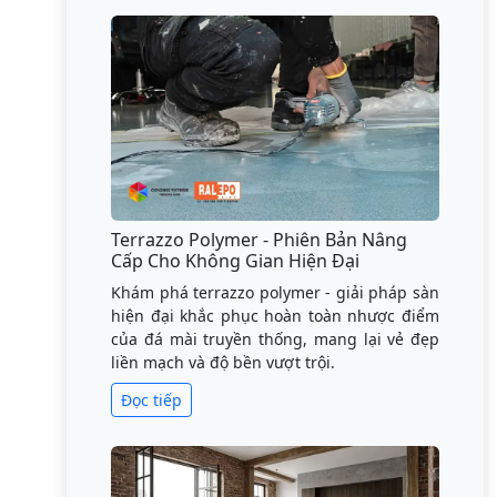
Terrazzo Polymer - Phiên Bản Nâng
Cấp Cho Không Gian Hiện Đại
Khám phá terrazzo polymer - giải pháp sàn
hiện đại khắc phục hoàn toàn nhược điểm
của đá mài truyền thống, mang lại vẻ đẹp
liền mạch và độ bền vượt trội.
Đọc tiếp