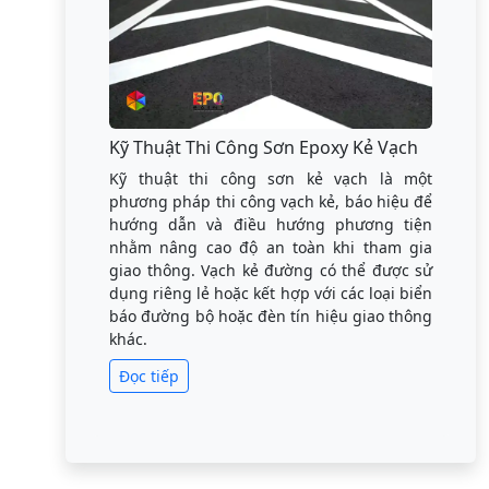
Kỹ Thuật Thi Công Sơn Epoxy Kẻ Vạch
Kỹ thuật thi công sơn kẻ vạch là một
phương pháp thi công vạch kẻ, báo hiệu để
hướng dẫn và điều hướng phương tiện
nhằm nâng cao độ an toàn khi tham gia
giao thông. Vạch kẻ đường có thể được sử
dụng riêng lẻ hoặc kết hợp với các loại biển
báo đường bộ hoặc đèn tín hiệu giao thông
khác.
Đọc tiếp