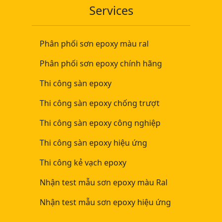
Services
Phân phối sơn epoxy màu ral
Phân phối sơn epoxy chính hãng
Thi công sàn epoxy
Thi công sàn epoxy chống trượt
Thi công sàn epoxy công nghiệp
Thi công sàn epoxy hiệu ứng
Thi công kẻ vạch epoxy
Nhận test mẫu sơn epoxy màu Ral
Nhận test mẫu sơn epoxy hiệu ứng