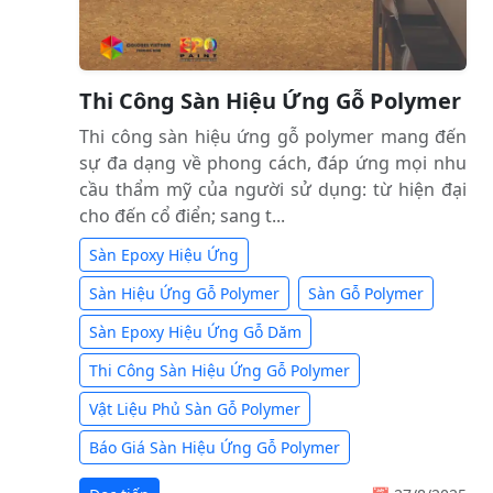
Thi Công Sàn Hiệu Ứng Gỗ Polymer
Thi công sàn hiệu ứng gỗ polymer mang đến
sự đa dạng về phong cách, đáp ứng mọi nhu
cầu thẩm mỹ của người sử dụng: từ hiện đại
cho đến cổ điển; sang t...
Sàn Epoxy Hiệu Ứng
Sàn Hiệu Ứng Gỗ Polymer
Sàn Gỗ Polymer
Sàn Epoxy Hiệu Ứng Gỗ Dăm
Thi Công Sàn Hiệu Ứng Gỗ Polymer
Vật Liệu Phủ Sàn Gỗ Polymer
Báo Giá Sàn Hiệu Ứng Gỗ Polymer