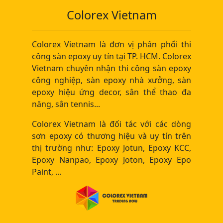
Colorex Vietnam
Colorex Vietnam là đơn vị phân phối thi
công sàn epoxy uy tín tại TP. HCM. Colorex
Vietnam chuyên nhận thi công sàn epoxy
công nghiệp, sàn epoxy nhà xưởng, sàn
epoxy hiệu ứng decor, sân thể thao đa
năng, sân tennis...
Colorex Vietnam là đối tác với các dòng
sơn epoxy có thương hiệu và uy tín trên
thị trường như: Epoxy Jotun, Epoxy KCC,
Epoxy Nanpao, Epoxy Joton, Epoxy Epo
Paint, ...