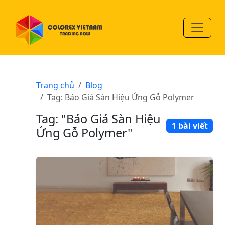
Trang chủ
Blog
Tag: Báo Giá Sàn Hiệu Ứng Gỗ Polymer
Tag: "Báo Giá Sàn Hiệu
1 bài viết
Ứng Gỗ Polymer"