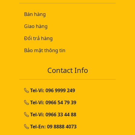
Bán hàng
Giao hàng
Đổi trả hàng
Bảo mật thông tin
Contact Info
Tel-Vi: 096 9999 249
Tel-Vi: 0966 54 79 39
Tel-Vi: 0966 33 44 88
Tel-En: 09 8888 4073