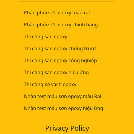
Phân phối sơn epoxy màu ral
Phân phối sơn epoxy chính hãng
Thi công sàn epoxy
Thi công sàn epoxy chống trượt
Thi công sàn epoxy công nghiệp
Thi công sàn epoxy hiệu ứng
Thi công kẻ vạch epoxy
Nhận test mẫu sơn epoxy màu Ral
Nhận test mẫu sơn epoxy hiệu ứng
Privacy Policy