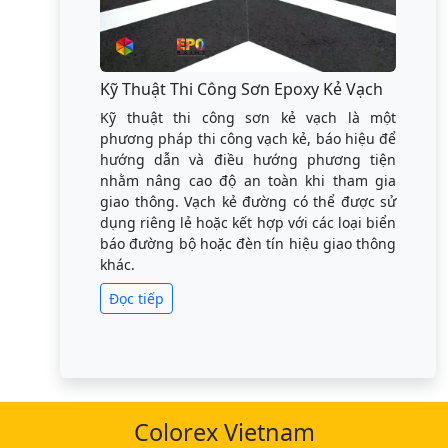
Kỹ Thuật Thi Công Sơn Epoxy Kẻ Vạch
Kỹ thuật thi công sơn kẻ vạch là một
phương pháp thi công vạch kẻ, báo hiệu để
hướng dẫn và điều hướng phương tiện
nhằm nâng cao độ an toàn khi tham gia
giao thông. Vạch kẻ đường có thể được sử
dụng riêng lẻ hoặc kết hợp với các loại biển
báo đường bộ hoặc đèn tín hiệu giao thông
khác.
Đọc tiếp
Colorex Vietnam