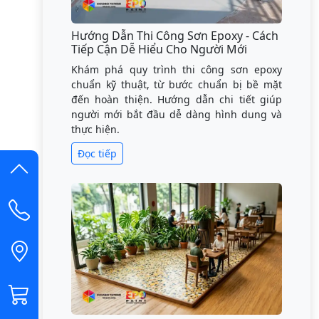
Hướng Dẫn Thi Công Sơn Epoxy - Cách
Tiếp Cận Dễ Hiểu Cho Người Mới
Khám phá quy trình thi công sơn epoxy
chuẩn kỹ thuật, từ bước chuẩn bị bề mặt
đến hoàn thiện. Hướng dẫn chi tiết giúp
người mới bắt đầu dễ dàng hình dung và
thực hiện.
Đọc tiếp