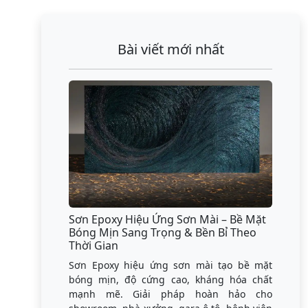
Bài viết mới nhất
Sơn Epoxy Hiệu Ứng Sơn Mài – Bề Mặt
Bóng Mịn Sang Trọng & Bền Bỉ Theo
Thời Gian
Sơn Epoxy hiệu ứng sơn mài tạo bề mặt
bóng mịn, độ cứng cao, kháng hóa chất
mạnh mẽ. Giải pháp hoàn hảo cho