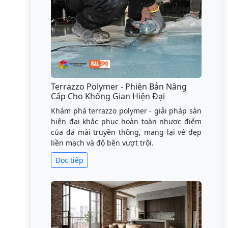
Terrazzo Polymer - Phiên Bản Nâng
Cấp Cho Không Gian Hiện Đại
Khám phá terrazzo polymer - giải pháp sàn
hiện đại khắc phục hoàn toàn nhược điểm
của đá mài truyền thống, mang lại vẻ đẹp
liền mạch và độ bền vượt trội.
Đọc tiếp