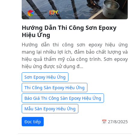
Hướng Dẫn Thi Công Sơn Epoxy
Hiệu Ứng
Hướng dẫn thi công sơn epoxy hiệu ứng
mang lại nhiều lợi ích, đảm bảo chất lượng và
hiệu quả thẩm mỹ của công trình. Sơn epoxy
hiệu ứng được sử dụng đ...
Sơn Epoxy Hiệu Ứng
Thi Công Sàn Epoxy Hiệu Ứng
Báo Giá Thi Công Sàn Epoxy Hiệu Ứng
Mẫu Sàn Epoxy Hiệu Ứng
Đọc tiếp
📅 27/8/2025