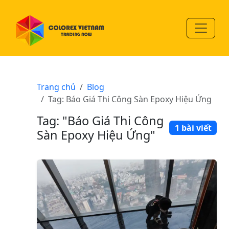
Trang chủ
Blog
Tag: Báo Giá Thi Công Sàn Epoxy Hiệu Ứng
Tag: "Báo Giá Thi Công
1 bài viết
Sàn Epoxy Hiệu Ứng"