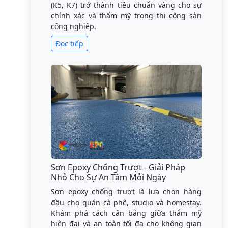
(K5, K7) trở thành tiêu chuẩn vàng cho sự
chính xác và thẩm mỹ trong thi công sàn
công nghiệp.
Đọc tiếp
Sơn Epoxy Chống Trượt - Giải Pháp
Nhỏ Cho Sự An Tâm Mỗi Ngày
Sơn epoxy chống trượt là lựa chọn hàng
đầu cho quán cà phê, studio và homestay.
Khám phá cách cân bằng giữa thẩm mỹ
hiện đại và an toàn tối đa cho không gian