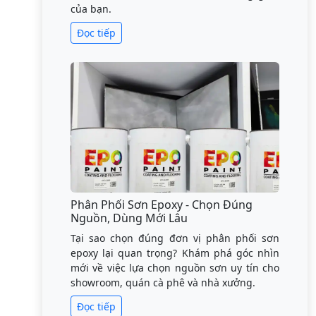
của bạn.
Đọc tiếp
Phân Phối Sơn Epoxy - Chọn Đúng
Nguồn, Dùng Mới Lâu
Tại sao chọn đúng đơn vị phân phối sơn
epoxy lại quan trọng? Khám phá góc nhìn
mới về việc lựa chọn nguồn sơn uy tín cho
showroom, quán cà phê và nhà xưởng.
Đọc tiếp