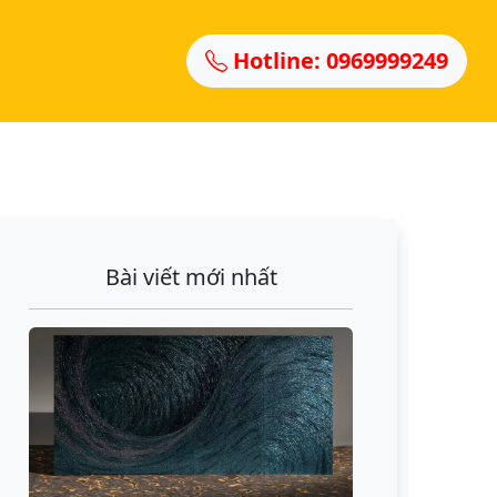
Hotline: 0969999249
Bài viết mới nhất