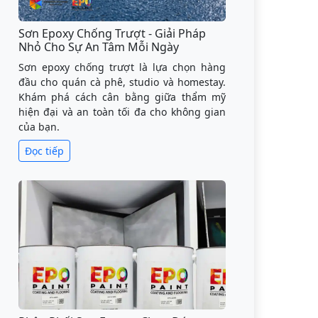
Sơn Epoxy Chống Trượt - Giải Pháp
Nhỏ Cho Sự An Tâm Mỗi Ngày
Sơn epoxy chống trượt là lựa chọn hàng
đầu cho quán cà phê, studio và homestay.
Khám phá cách cân bằng giữa thẩm mỹ
hiện đại và an toàn tối đa cho không gian
của bạn.
Đọc tiếp