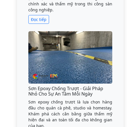
chính xác và thẩm mỹ trong thi công sàn
công nghiệp.
Đọc tiếp
Sơn Epoxy Chống Trượt - Giải Pháp
Nhỏ Cho Sự An Tâm Mỗi Ngày
Sơn epoxy chống trượt là lựa chọn hàng
đầu cho quán cà phê, studio và homestay.
Khám phá cách cân bằng giữa thẩm mỹ
hiện đại và an toàn tối đa cho không gian
của bạn.