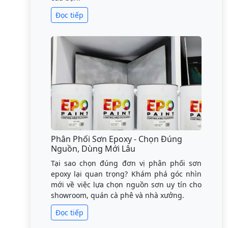
Đọc tiếp
Phân Phối Sơn Epoxy - Chọn Đúng
Nguồn, Dùng Mới Lâu
Tại sao chọn đúng đơn vị phân phối sơn
epoxy lại quan trọng? Khám phá góc nhìn
mới về việc lựa chọn nguồn sơn uy tín cho
showroom, quán cà phê và nhà xưởng.
Đọc tiếp