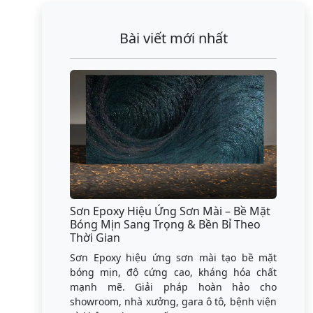
Bài viết mới nhất
Sơn Epoxy Hiệu Ứng Sơn Mài – Bề Mặt
Bóng Mịn Sang Trọng & Bền Bỉ Theo
Thời Gian
Sơn Epoxy hiệu ứng sơn mài tạo bề mặt
bóng mịn, độ cứng cao, kháng hóa chất
mạnh mẽ. Giải pháp hoàn hảo cho
showroom, nhà xưởng, gara ô tô, bệnh viện