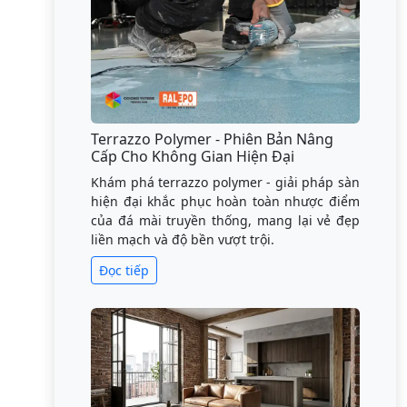
Terrazzo Polymer - Phiên Bản Nâng
Cấp Cho Không Gian Hiện Đại
Khám phá terrazzo polymer - giải pháp sàn
hiện đại khắc phục hoàn toàn nhược điểm
của đá mài truyền thống, mang lại vẻ đẹp
liền mạch và độ bền vượt trội.
Đọc tiếp