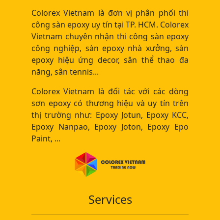
Colorex Vietnam là đơn vị phân phối thi
công sàn epoxy uy tín tại TP. HCM. Colorex
Vietnam chuyên nhận thi công sàn epoxy
công nghiệp, sàn epoxy nhà xưởng, sàn
epoxy hiệu ứng decor, sân thể thao đa
năng, sân tennis...
Colorex Vietnam là đối tác với các dòng
sơn epoxy có thương hiệu và uy tín trên
thị trường như: Epoxy Jotun, Epoxy KCC,
Epoxy Nanpao, Epoxy Joton, Epoxy Epo
Paint, ...
Services