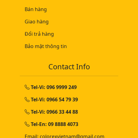
Bán hàng
Giao hàng
Đổi trả hàng
Bảo mật thông tin
Contact Info
Tel-Vi: 096 9999 249
Tel-Vi: 0966 54 79 39
Tel-Vi: 0966 33 44 88
Tel-En: 09 8888 4073
Email: colorexvietnam@gmail.com