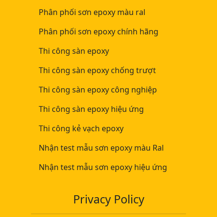
Phân phối sơn epoxy màu ral
Phân phối sơn epoxy chính hãng
Thi công sàn epoxy
Thi công sàn epoxy chống trượt
Thi công sàn epoxy công nghiệp
Thi công sàn epoxy hiệu ứng
Thi công kẻ vạch epoxy
Nhận test mẫu sơn epoxy màu Ral
Nhận test mẫu sơn epoxy hiệu ứng
Privacy Policy