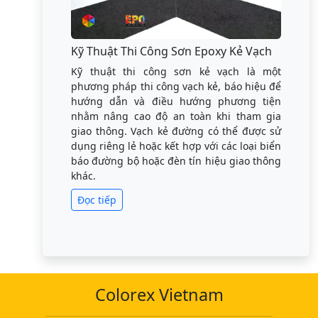
Kỹ Thuật Thi Công Sơn Epoxy Kẻ Vạch
Kỹ thuật thi công sơn kẻ vạch là một
phương pháp thi công vạch kẻ, báo hiệu để
hướng dẫn và điều hướng phương tiện
nhằm nâng cao độ an toàn khi tham gia
giao thông. Vạch kẻ đường có thể được sử
dụng riêng lẻ hoặc kết hợp với các loại biển
báo đường bộ hoặc đèn tín hiệu giao thông
khác.
Đọc tiếp
Colorex Vietnam