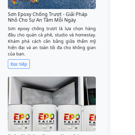
Sơn Epoxy Chống Trượt - Giải Pháp
Nhỏ Cho Sự An Tâm Mỗi Ngày
Sơn epoxy chống trượt là lựa chọn hàng
đầu cho quán cà phê, studio và homestay.
Khám phá cách cân bằng giữa thẩm mỹ
hiện đại và an toàn tối đa cho không gian
của bạn.
Đọc tiếp