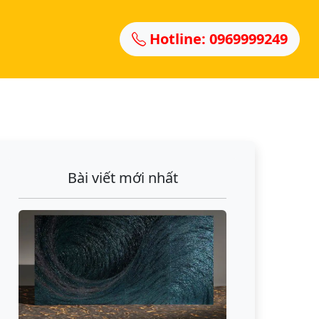
Hotline: 0969999249
Bài viết mới nhất