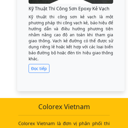
Kỹ Thuật Thi Công Sơn Epoxy Kẻ Vạch
Kỹ thuật thi công sơn kẻ vạch là một
phương pháp thi công vạch kẻ, báo hiệu để
hướng dẫn và điều hướng phương tiện
nhằm nâng cao độ an toàn khi tham gia
giao thông. Vạch kẻ đường có thể được sử
dụng riêng lẻ hoặc kết hợp với các loại biển
báo đường bộ hoặc đèn tín hiệu giao thông
khác.
Đọc tiếp
Colorex Vietnam
Colorex Vietnam là đơn vị phân phối thi