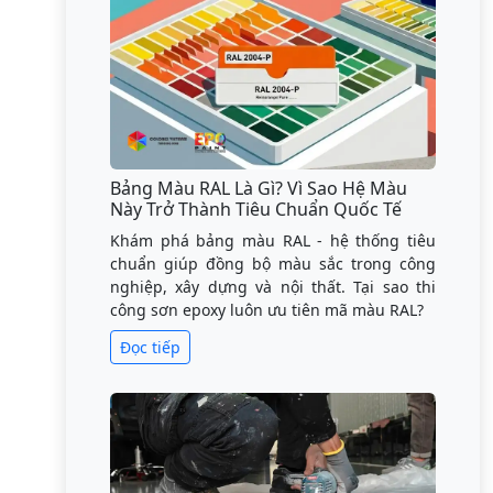
Bảng Màu RAL Là Gì? Vì Sao Hệ Màu
Này Trở Thành Tiêu Chuẩn Quốc Tế
Khám phá bảng màu RAL - hệ thống tiêu
chuẩn giúp đồng bộ màu sắc trong công
nghiệp, xây dựng và nội thất. Tại sao thi
công sơn epoxy luôn ưu tiên mã màu RAL?
Đọc tiếp