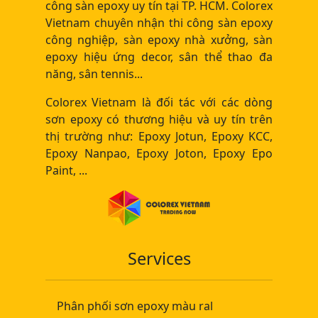
công sàn epoxy uy tín tại TP. HCM. Colorex
Vietnam chuyên nhận thi công sàn epoxy
công nghiệp, sàn epoxy nhà xưởng, sàn
epoxy hiệu ứng decor, sân thể thao đa
năng, sân tennis...
Colorex Vietnam là đối tác với các dòng
sơn epoxy có thương hiệu và uy tín trên
thị trường như: Epoxy Jotun, Epoxy KCC,
Epoxy Nanpao, Epoxy Joton, Epoxy Epo
Paint, ...
Services
Phân phối sơn epoxy màu ral