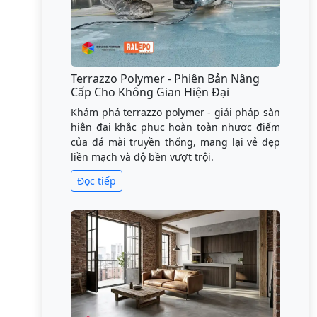
Terrazzo Polymer - Phiên Bản Nâng
Cấp Cho Không Gian Hiện Đại
Khám phá terrazzo polymer - giải pháp sàn
hiện đại khắc phục hoàn toàn nhược điểm
của đá mài truyền thống, mang lại vẻ đẹp
liền mạch và độ bền vượt trội.
Đọc tiếp