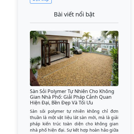
Bài viết nổi bật
Sàn Sỏi Polymer Tự Nhiên Cho Không
Gian Nhà Phố: Giải Pháp Cảnh Quan
Hiện Đại, Bền Đẹp Và Tối Ưu
Sàn sỏi polymer tự nhiên không chỉ đơn
thuần là một vật liệu lát sàn mới, mà là giải
pháp kiến trúc toàn diện cho không gian
nhà phố hiện đại. Sự kết hợp hoàn hảo giữa