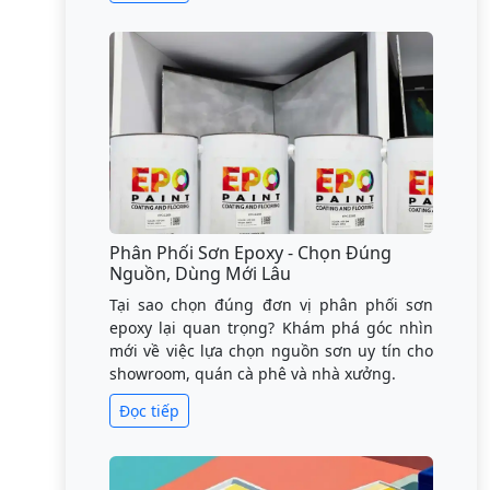
Phân Phối Sơn Epoxy - Chọn Đúng
Nguồn, Dùng Mới Lâu
Tại sao chọn đúng đơn vị phân phối sơn
epoxy lại quan trọng? Khám phá góc nhìn
mới về việc lựa chọn nguồn sơn uy tín cho
showroom, quán cà phê và nhà xưởng.
Đọc tiếp