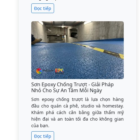
Đọc tiếp
Sơn Epoxy Chống Trượt - Giải Pháp
Nhỏ Cho Sự An Tâm Mỗi Ngày
Sơn epoxy chống trượt là lựa chọn hàng
đầu cho quán cà phê, studio và homestay.
Khám phá cách cân bằng giữa thẩm mỹ
hiện đại và an toàn tối đa cho không gian
của bạn.
Đọc tiếp