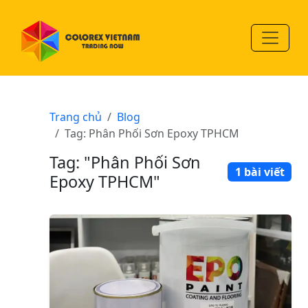
Trang chủ
Blog
Tag: Phân Phối Sơn Epoxy TPHCM
Tag: "Phân Phối Sơn
1 bài viết
Epoxy TPHCM"