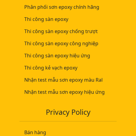
Phân phối sơn epoxy chính hãng
Thi công sàn epoxy
Thi công sàn epoxy chống trượt
Thi công sàn epoxy công nghiệp
Thi công sàn epoxy hiệu ứng
Thi công kẻ vạch epoxy
Nhận test mẫu sơn epoxy màu Ral
Nhận test mẫu sơn epoxy hiệu ứng
Privacy Policy
Bán hàng