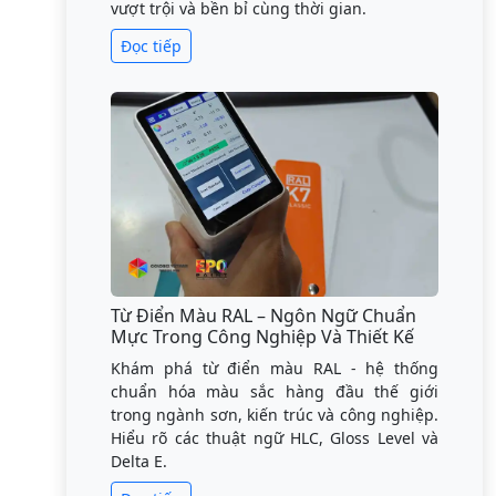
vượt trội và bền bỉ cùng thời gian.
Đọc tiếp
Từ Điển Màu RAL – Ngôn Ngữ Chuẩn
Mực Trong Công Nghiệp Và Thiết Kế
Khám phá từ điển màu RAL - hệ thống
chuẩn hóa màu sắc hàng đầu thế giới
trong ngành sơn, kiến trúc và công nghiệp.
Hiểu rõ các thuật ngữ HLC, Gloss Level và
Delta E.