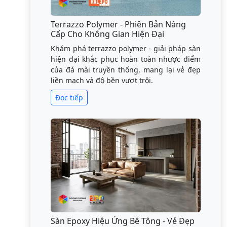
Terrazzo Polymer - Phiên Bản Nâng
Cấp Cho Không Gian Hiện Đại
Khám phá terrazzo polymer - giải pháp sàn
hiện đại khắc phục hoàn toàn nhược điểm
của đá mài truyền thống, mang lại vẻ đẹp
liền mạch và độ bền vượt trội.
Đọc tiếp
Sàn Epoxy Hiệu Ứng Bê Tông - Vẻ Đẹp