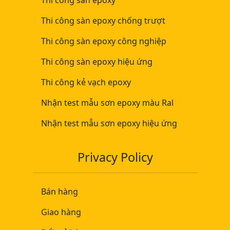
Thi công sàn epoxy
Thi công sàn epoxy chống trượt
Thi công sàn epoxy công nghiệp
Thi công sàn epoxy hiệu ứng
Thi công kẻ vạch epoxy
Nhận test mẫu sơn epoxy màu Ral
Nhận test mẫu sơn epoxy hiệu ứng
Privacy Policy
Bán hàng
Giao hàng