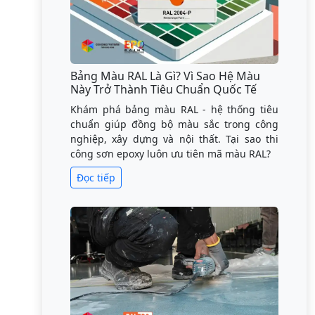
Bảng Màu RAL Là Gì? Vì Sao Hệ Màu
Này Trở Thành Tiêu Chuẩn Quốc Tế
Khám phá bảng màu RAL - hệ thống tiêu
chuẩn giúp đồng bộ màu sắc trong công
nghiệp, xây dựng và nội thất. Tại sao thi
công sơn epoxy luôn ưu tiên mã màu RAL?
Đọc tiếp