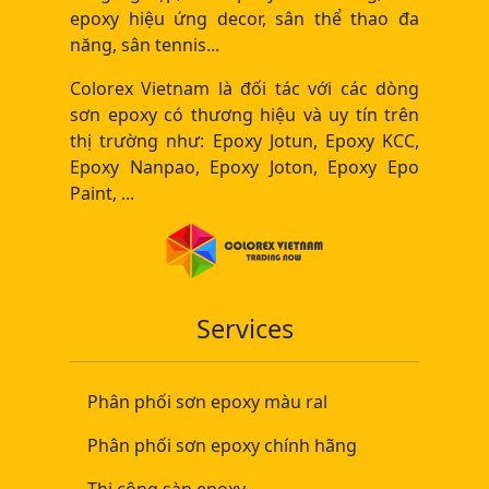
epoxy hiệu ứng decor, sân thể thao đa
năng, sân tennis...
Colorex Vietnam là đối tác với các dòng
sơn epoxy có thương hiệu và uy tín trên
thị trường như: Epoxy Jotun, Epoxy KCC,
Epoxy Nanpao, Epoxy Joton, Epoxy Epo
Paint, ...
Services
Phân phối sơn epoxy màu ral
Phân phối sơn epoxy chính hãng