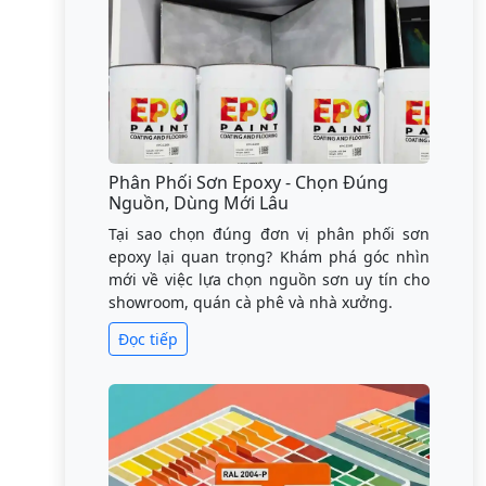
Phân Phối Sơn Epoxy - Chọn Đúng
Nguồn, Dùng Mới Lâu
Tại sao chọn đúng đơn vị phân phối sơn
epoxy lại quan trọng? Khám phá góc nhìn
mới về việc lựa chọn nguồn sơn uy tín cho
showroom, quán cà phê và nhà xưởng.
Đọc tiếp