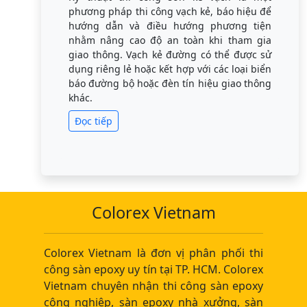
phương pháp thi công vạch kẻ, báo hiệu để
hướng dẫn và điều hướng phương tiện
nhằm nâng cao độ an toàn khi tham gia
giao thông. Vạch kẻ đường có thể được sử
dụng riêng lẻ hoặc kết hợp với các loại biển
báo đường bộ hoặc đèn tín hiệu giao thông
khác.
Đọc tiếp
Colorex Vietnam
Colorex Vietnam là đơn vị phân phối thi
công sàn epoxy uy tín tại TP. HCM. Colorex
Vietnam chuyên nhận thi công sàn epoxy
công nghiệp, sàn epoxy nhà xưởng, sàn