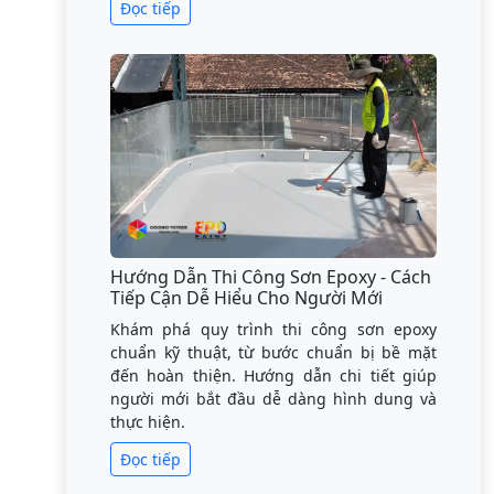
Đọc tiếp
Hướng Dẫn Thi Công Sơn Epoxy - Cách
Tiếp Cận Dễ Hiểu Cho Người Mới
Khám phá quy trình thi công sơn epoxy
chuẩn kỹ thuật, từ bước chuẩn bị bề mặt
đến hoàn thiện. Hướng dẫn chi tiết giúp
người mới bắt đầu dễ dàng hình dung và
thực hiện.
Đọc tiếp