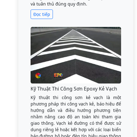
và tuân thủ đúng quy định.
Đọc tiếp
Kỹ Thuật Thi Công Sơn Epoxy Kẻ Vạch
Kỹ thuật thi công sơn kẻ vạch là một
phương pháp thi công vạch kẻ, báo hiệu để
hướng dẫn và điều hướng phương tiện
nhằm nâng cao độ an toàn khi tham gia
giao thông. Vạch kẻ đường có thể được sử
dụng riêng lẻ hoặc kết hợp với các loại biển
báo đường bộ hoặc đèn tín hiệu giao thông