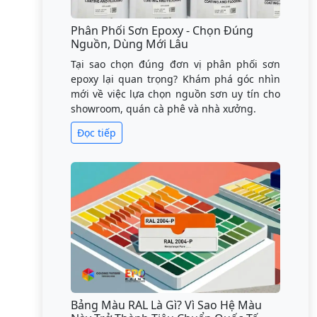
Phân Phối Sơn Epoxy - Chọn Đúng
Nguồn, Dùng Mới Lâu
Tại sao chọn đúng đơn vị phân phối sơn
epoxy lại quan trọng? Khám phá góc nhìn
mới về việc lựa chọn nguồn sơn uy tín cho
showroom, quán cà phê và nhà xưởng.
Đọc tiếp
Bảng Màu RAL Là Gì? Vì Sao Hệ Màu