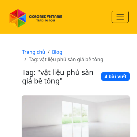
Trang chủ
Blog
Tag: vật liệu phủ sàn giả bê tông
Tag: "vật liệu phủ sàn
4 bài viết
giả bê tông"