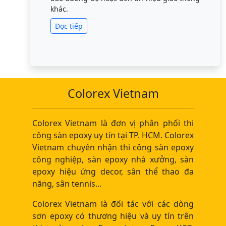
khác.
Đọc tiếp
Colorex Vietnam
Colorex Vietnam là đơn vị phân phối thi
công sàn epoxy uy tín tại TP. HCM. Colorex
Vietnam chuyên nhận thi công sàn epoxy
công nghiệp, sàn epoxy nhà xưởng, sàn
epoxy hiệu ứng decor, sân thể thao đa
năng, sân tennis...
Colorex Vietnam là đối tác với các dòng
sơn epoxy có thương hiệu và uy tín trên