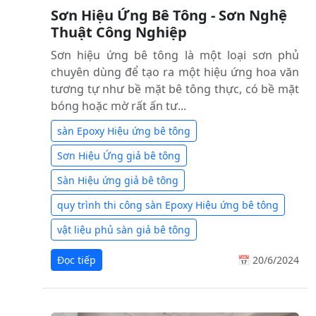
Sơn Hiệu Ứng Bê Tông - Sơn Nghệ
Thuật Công Nghiệp
Sơn hiệu ứng bê tông là một loại sơn phủ
chuyên dùng để tạo ra một hiệu ứng hoa văn
tương tự như bề mặt bê tông thực, có bề mặt
bóng hoặc mờ rất ấn tư...
sàn Epoxy Hiệu ứng bê tông
Sơn Hiệu Ứng giả bê tông
Sàn Hiệu ứng giả bê tông
quy trình thi công sàn Epoxy Hiệu ứng bê tông
vật liệu phủ sàn giả bê tông
Đọc tiếp
📅 20/6/2024