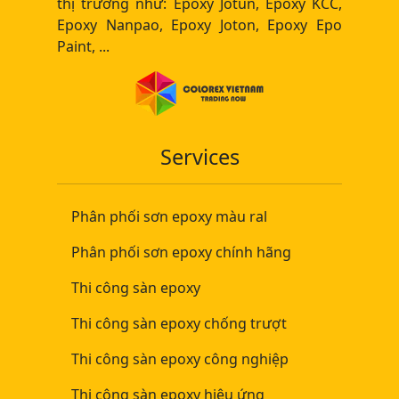
thị trường như: Epoxy Jotun, Epoxy KCC,
Epoxy Nanpao, Epoxy Joton, Epoxy Epo
Paint, ...
Services
Phân phối sơn epoxy màu ral
Phân phối sơn epoxy chính hãng
Thi công sàn epoxy
Thi công sàn epoxy chống trượt
Thi công sàn epoxy công nghiệp
Thi công sàn epoxy hiệu ứng