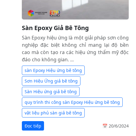
Sàn Epoxy Giả Bê Tông
Sàn Epoxy hiệu ứng là một giải pháp sơn công
nghiệp đặc biệt không chỉ mang lại độ bền
cao mà còn tạo ra các hiệu ứng thẩm mỹ độc
đáo cho không gian. ...
sàn Epoxy Hiệu ứng bê tông
Sơn Hiệu Ứng giả bê tông
Sàn Hiệu ứng giả bê tông
quy trình thi công sàn Epoxy Hiệu ứng bê tông
vật liệu phủ sàn giả bê tông
Đọc tiếp
📅 20/6/2024