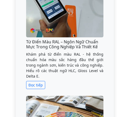
Từ Điển Màu RAL – Ngôn Ngữ Chuẩn
Mực Trong Công Nghiệp Và Thiết Kế
Khám phá từ điển màu RAL - hệ thống
chuẩn hóa màu sắc hàng đầu thế giới
trong ngành sơn, kiến trúc và công nghiệp.
Hiểu rõ các thuật ngữ HLC, Gloss Level và
Delta E.
Đọc tiếp