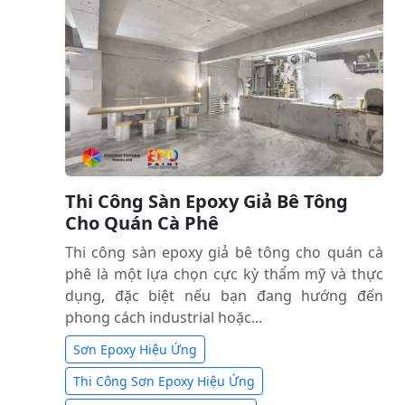
Thi Công Sàn Epoxy Giả Bê Tông
Cho Quán Cà Phê
Thi công sàn epoxy giả bê tông cho quán cà
phê là một lựa chọn cực kỳ thẩm mỹ và thực
dụng, đặc biệt nếu bạn đang hướng đến
phong cách industrial hoặc...
Sơn Epoxy Hiệu Ứng
Thi Công Sơn Epoxy Hiệu Ứng